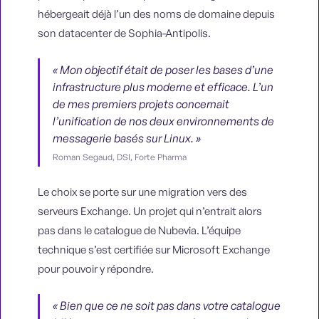
hébergeait déjà l’un des noms de domaine depuis
son datacenter de Sophia-Antipolis.
« Mon objectif était de poser les bases d’une
infrastructure plus moderne et efficace. L’un
de mes premiers projets concernait
l’unification de nos deux environnements de
messagerie basés sur Linux. »
Roman Segaud, DSI, Forte Pharma
Le choix se porte sur une migration vers des
serveurs Exchange. Un projet qui n’entrait alors
pas dans le catalogue de Nubevia. L’équipe
technique s’est certifiée sur Microsoft Exchange
pour pouvoir y répondre.
« Bien que ce ne soit pas dans votre catalogue