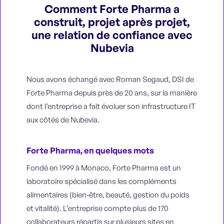
Comment Forte Pharma a
construit, projet après projet,
une relation de confiance avec
Nubevia
Nous avons échangé avec Roman Segaud, DSI de
Forte Pharma depuis près de 20 ans, sur la manière
dont l’entreprise a fait évoluer son infrastructure IT
aux côtés de Nubevia.
Forte Pharma, en quelques mots
Fondé en 1999 à Monaco, Forte Pharma est un
laboratoire spécialisé dans les compléments
alimentaires (bien-être, beauté, gestion du poids
et vitalité). L’entreprise compte plus de 170
collaborateurs répartis sur plusieurs sites en