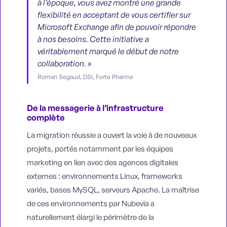
à l’époque, vous avez montré une grande
flexibilité en acceptant de vous certifier sur
Microsoft Exchange afin de pouvoir répondre
à nos besoins. Cette initiative a
véritablement marqué le début de notre
collaboration. »
Roman Segaud, DSI, Forte Pharma
De la messagerie à l’infrastructure
complète
La migration réussie a ouvert la voie à de nouveaux
projets, portés notamment par les équipes
marketing en lien avec des agences digitales
externes : environnements Linux, frameworks
variés, bases MySQL, serveurs Apache. La maîtrise
de ces environnements par Nubevia a
naturellement élargi le périmètre de la