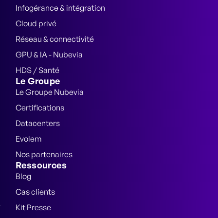
Infogérance & intégration
Cloud privé
Réseau & connectivité
GPU & IA - Nubevia
HDS / Santé
Le Groupe
Le Groupe Nubevia
Certifications
Datacenters
Evolem
Nos partenaires
Ressources
Blog
Cas clients
Kit Presse