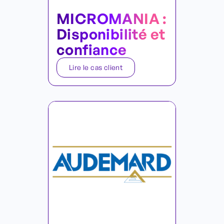
MICROMANIA :
Disponibilité et
confiance
Lire le cas client