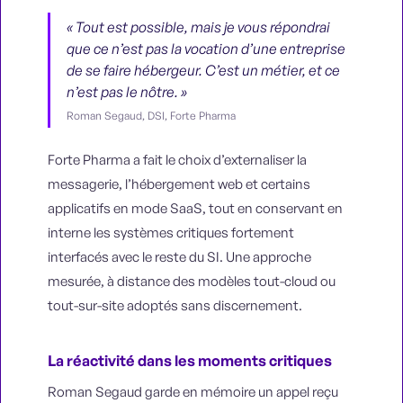
« Tout est possible, mais je vous répondrai
que ce n’est pas la vocation d’une entreprise
de se faire hébergeur. C’est un métier, et ce
n’est pas le nôtre. »
Roman Segaud, DSI, Forte Pharma
Forte Pharma a fait le choix d’externaliser la
messagerie, l’hébergement web et certains
applicatifs en mode SaaS, tout en conservant en
interne les systèmes critiques fortement
interfacés avec le reste du SI. Une approche
mesurée, à distance des modèles tout-cloud ou
tout-sur-site adoptés sans discernement.
La réactivité dans les moments critiques
Roman Segaud garde en mémoire un appel reçu