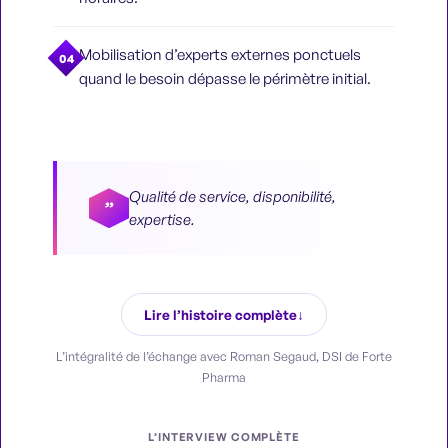
Mobilisation d’experts externes ponctuels
04
quand le besoin dépasse le périmètre initial.
Qualité de service, disponibilité,
”
expertise.
Lire l’histoire complète
L’intégralité de l’échange avec Roman Segaud, DSI de Forte
Pharma
L’INTERVIEW COMPLÈTE