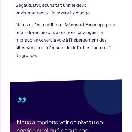
Segaud, DSI, souhaitait unifier deux
environnements Linux vers Exchange.
Nubevia s’est certifié sur Microsoft Exchange pour
répondre au besoin, alors hors catalogue. La
migration a ouvert la voie à l’hébergement des
sites web, puis à l’ensemble de l’infrastructure IT
du groupe.
”
Nous aimerions voir ce niveau de
service appliqué à tous nos