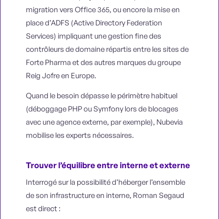
migration vers Office 365, ou encore la mise en
place d’ADFS (Active Directory Federation
Services) impliquant une gestion fine des
contrôleurs de domaine répartis entre les sites de
Forte Pharma et des autres marques du groupe
Reig Jofre en Europe.
Quand le besoin dépasse le périmètre habituel
(déboggage PHP ou Symfony lors de blocages
avec une agence externe, par exemple), Nubevia
mobilise les experts nécessaires.
Trouver l’équilibre entre interne et externe
Interrogé sur la possibilité d’héberger l’ensemble
de son infrastructure en interne, Roman Segaud
est direct :