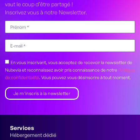
vaut le coup d’être partagé !
Inscrivez vous à notre Newsletter.
En vous inscrivant, vous acceptez de recevoir la newsletter de
Nubevia et reconnaissez avoir pris connaissance de notre
Politique
de confidentialité
. Vous pouvez vous désinscrire à tout moment.
Je m'inscris à la newsletter
Services
Hébergement dédié