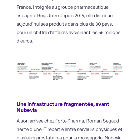
France. Intégrée au groupe pharmaceutique
espagnol Reig Jofre depuis 2015, elle distribue
aujourd’hui ses produits dans plus de 30 pays,
pour un chiffre d’affaires avoisinant les 55 millions
d’euros.
Une infrastructure fragmentée, avant
Nubevia
À son arrivée chez Forte Pharma, Roman Segaud
hérite d’une IT répartie entre serveurs physiques et
plusieurs prestataires pour la messagerie. Nubevia