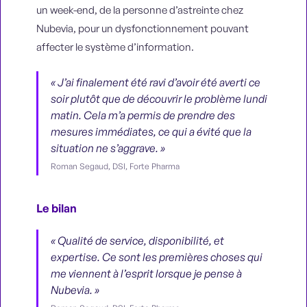
un week-end, de la personne d’astreinte chez
Nubevia, pour un dysfonctionnement pouvant
affecter le système d’information.
« J’ai finalement été ravi d’avoir été averti ce
soir plutôt que de découvrir le problème lundi
matin. Cela m’a permis de prendre des
mesures immédiates, ce qui a évité que la
situation ne s’aggrave. »
Roman Segaud, DSI, Forte Pharma
Le bilan
« Qualité de service, disponibilité, et
expertise. Ce sont les premières choses qui
me viennent à l’esprit lorsque je pense à
Nubevia. »