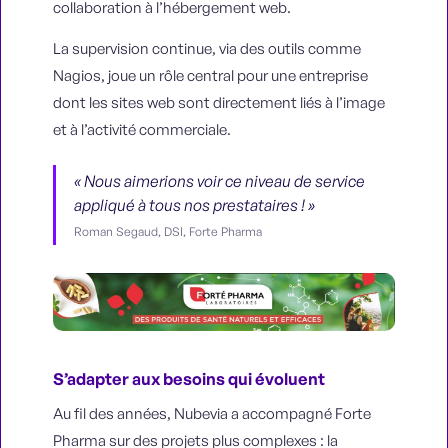
collaboration à l’hébergement web.
La supervision continue, via des outils comme
Nagios, joue un rôle central pour une entreprise
dont les sites web sont directement liés à l’image
et à l’activité commerciale.
« Nous aimerions voir ce niveau de service
appliqué à tous nos prestataires ! »
Roman Segaud, DSI, Forte Pharma
S’adapter aux besoins qui évoluent
Au fil des années, Nubevia a accompagné Forte
Pharma sur des projets plus complexes : la