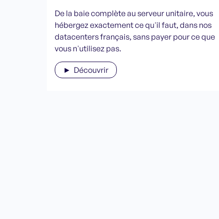
De la baie complète au serveur unitaire, vous
hébergez exactement ce qu'il faut, dans nos
datacenters français, sans payer pour ce que
vous n'utilisez pas.
► Découvrir