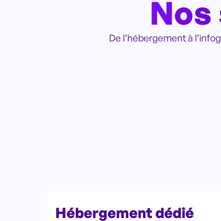
Nos 
De l’hébergement à l’info
Hébergement dédié