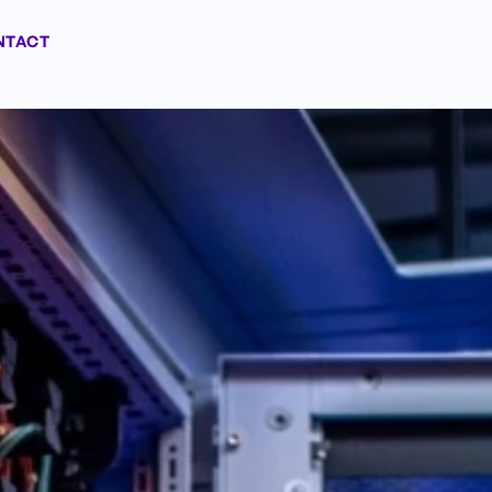
NTACT