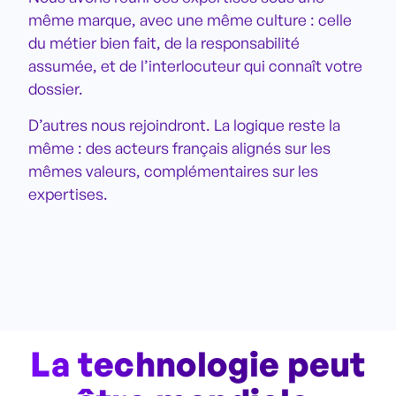
même marque, avec une même culture : celle
du métier bien fait, de la responsabilité
assumée, et de l’interlocuteur qui connaît votre
dossier.
D’autres nous rejoindront. La logique reste la
même : des acteurs français alignés sur les
mêmes valeurs, complémentaires sur les
expertises.
La technologie peut