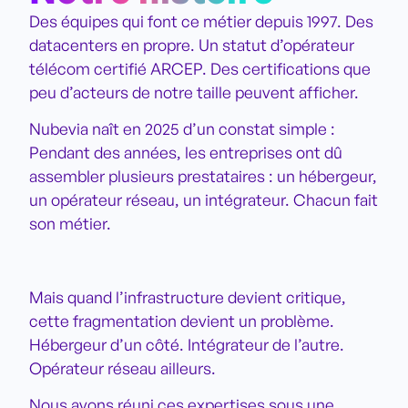
Des équipes qui font ce métier depuis 1997. Des
datacenters en propre. Un statut d’opérateur
télécom certifié ARCEP. Des certifications que
peu d’acteurs de notre taille peuvent afficher.
Nubevia naît en 2025 d’un constat simple :
Pendant des années, les entreprises ont dû
assembler plusieurs prestataires : un hébergeur,
un opérateur réseau, un intégrateur. Chacun fait
son métier.
Mais quand l’infrastructure devient critique,
cette fragmentation devient un problème.
Hébergeur d’un côté. Intégrateur de l’autre.
Opérateur réseau ailleurs.
Nous avons réuni ces expertises sous une