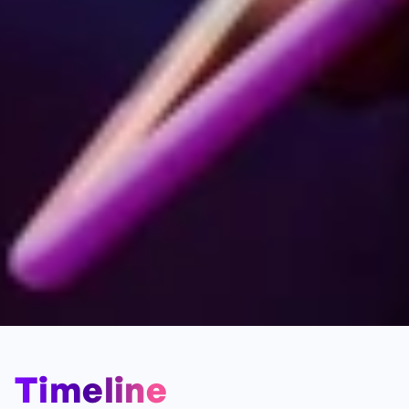
Timeline