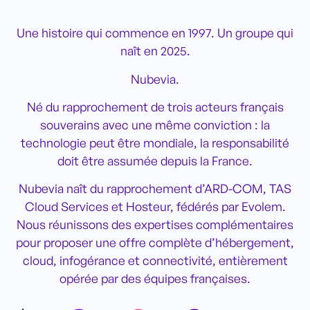
Une histoire qui commence en 1997. Un groupe qui
naît en 2025.
Nubevia.
Né du rapprochement de trois acteurs français
souverains avec une même conviction : la
technologie peut être mondiale, la responsabilité
doit être assumée depuis la France.
Nubevia naît du rapprochement d’ARD-COM, TAS
Cloud Services et Hosteur, fédérés par Evolem.
Nous réunissons des expertises complémentaires
pour proposer une offre complète d’hébergement,
cloud, infogérance et connectivité, entièrement
opérée par des équipes françaises.