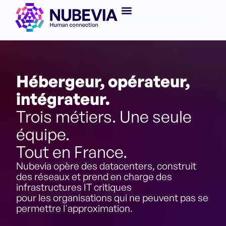
Hébergeur, opérateur,
intégrateur.
Trois métiers. Une seule
équipe.
Tout en France.
Nubevia opère des datacenters, construit
des réseaux et prend en charge des
infrastructures IT critiques
pour les organisations qui ne peuvent pas se
permettre l'approximation.