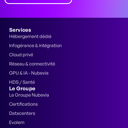
Services
Hébergement dédié
Infogérance & intégration
Cloud privé
Réseau & connectivité
GPU & IA - Nubevia
HDS / Santé
Le Groupe
Le Groupe Nubevia
Certifications
Datacenters
Evolem