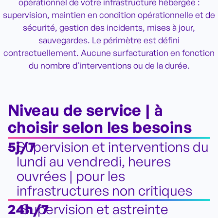
opérationnel de votre infrastructure hébergée :
supervision, maintien en condition opérationnelle et de
sécurité, gestion des incidents, mises à jour,
sauvegardes. Le périmètre est défini
contractuellement. Aucune surfacturation en fonction
du nombre d’interventions ou de la durée.
Niveau de service | à
choisir selon les besoins
5j/7
Supervision et interventions du
lundi au vendredi, heures
ouvrées | pour les
infrastructures non critiques
24h/7
Supervision et astreinte