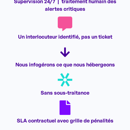
Supervision 24/7
|
traitement humain des
alertes critiques
Un interlocuteur identifié, pas un ticket
Nous infogérons ce que nous hébergeons
Sans sous-traitance
SLA contractuel avec grille de pénalités