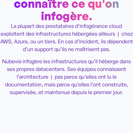
connaître ce qu'on
infogère.
La plupart des prestataires d’infogérance cloud
exploitent des infrastructures hébergées ailleurs
|
chez
AWS, Azure, ou un tiers. En cas d’incident, ils dépendent
d’un support qu’ils ne maîtrisent pas.
Nubevia infogère les infrastructures qu’il héberge dans
ses propres datacenters. Ses équipes connaissent
l’architecture
|
pas parce qu’elles ont lu la
documentation, mais parce qu’elles l’ont construite,
supervisée, et maintenue depuis le premier jour.