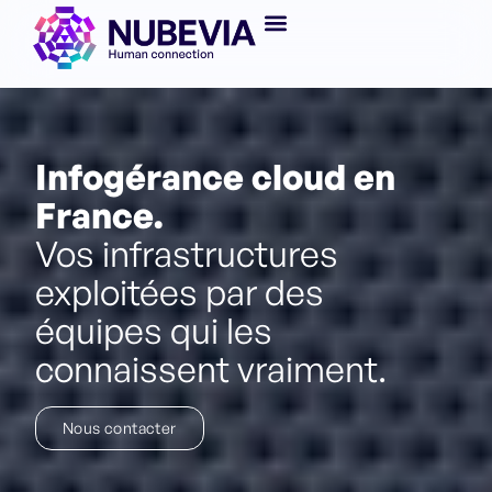
Infogérance cloud en
France.
Vos infrastructures
exploitées par des
équipes qui les
connaissent vraiment.
Nous contacter