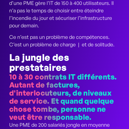
d’une PME gère l’IT de 150 à 400 utilisateurs. Il
n’a pas le temps de choisir entre éteindre
l’incendie du jour et sécuriser l’infrastructure
pour demain.
Ce n’est pas un problème de compétences.
C’est un problème de charge
|
et de solitude.
La jungle des
prestataires
10 à 30 contrats IT différents.
Autant de factures,
d'interlocuteurs, de niveaux
de service. Et quand quelque
chose tombe, personne ne
veut être responsable.
Une PME de 200 salariés jongle en moyenne