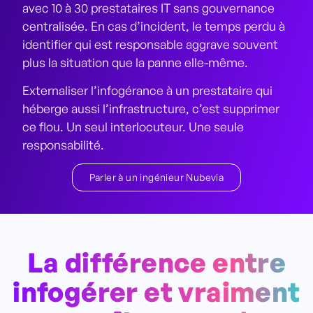
avec 10 à 30 prestataires IT sans gouvernance
centralisée. En cas d’incident, le temps perdu à
identifier qui est responsable aggrave souvent
plus la situation que la panne elle-même.
Externaliser l’infogérance à un prestataire qui
héberge aussi l’infrastructure, c’est supprimer
ce flou. Un seul interlocuteur. Une seule
responsabilité.
Parler à un ingénieur Nubevia
La différence entre
infogérer et vraiment