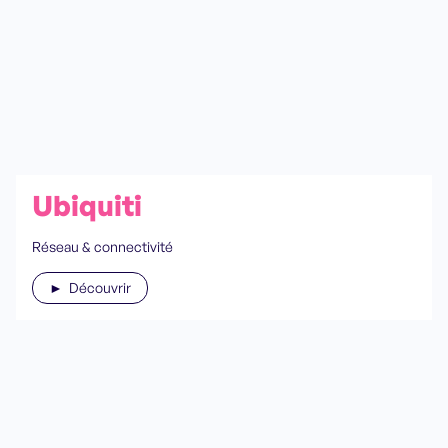
Ubiquiti
Réseau & connectivité
► Découvrir