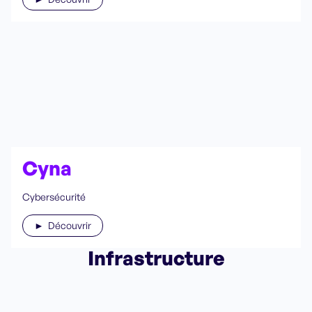
Cyna
Cybersécurité
► Découvrir
Infrastructure