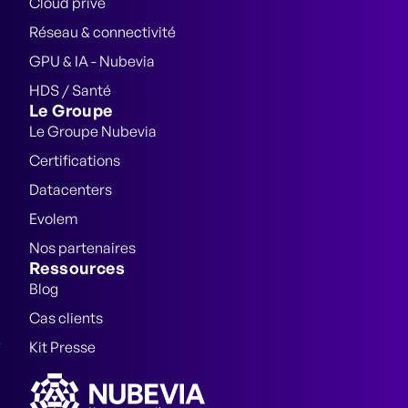
Cloud privé
Réseau & connectivité
GPU & IA - Nubevia
HDS / Santé
Le Groupe
Le Groupe Nubevia
Certifications
Datacenters
Evolem
Nos partenaires
Ressources
Blog
Cas clients
Kit Presse