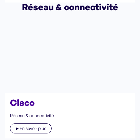
Réseau & connectivité
Cisco
Réseau & connectivité
►En savoir plus