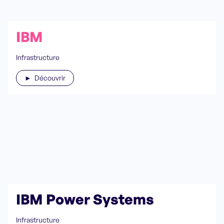
IBM
Infrastructure
► Découvrir
IBM Power Systems
Infrastructure