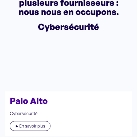
plusieurs fournisseurs :
nous nous en occupons.
Cybersécurité
Palo Alto
Cybersécurité
►En savoir plus