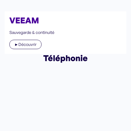
VEEAM
Sauvegarde & continuité
►Découvrir
Téléphonie