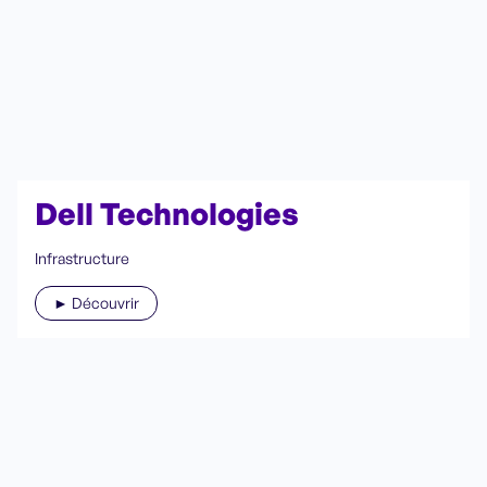
Dell Technologies
Infrastructure
► Découvrir