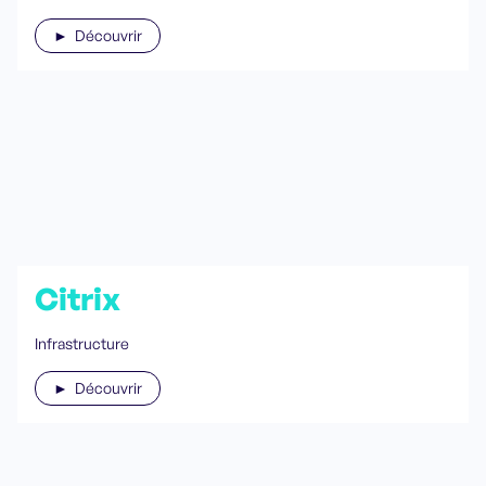
► Découvrir
Citrix
Infrastructure
► Découvrir