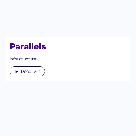
Parallels
Infrastructure
► Découvrir