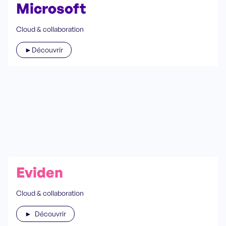
Microsoft
Cloud & collaboration
►Découvrir
Eviden
Cloud & collaboration
► Découvrir