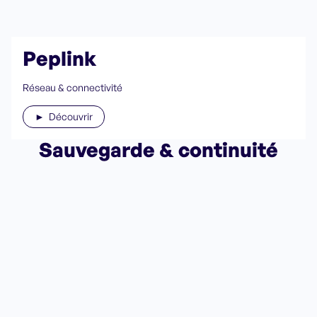
Peplink
Réseau & connectivité
► Découvrir
Sauvegarde & continuité