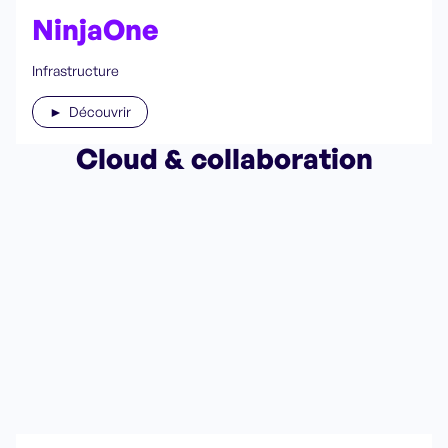
NinjaOne
Infrastructure
► Découvrir
Cloud & collaboration