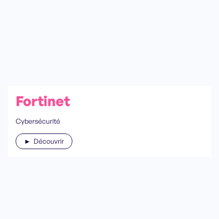
Fortinet
Cybersécurité
► Découvrir