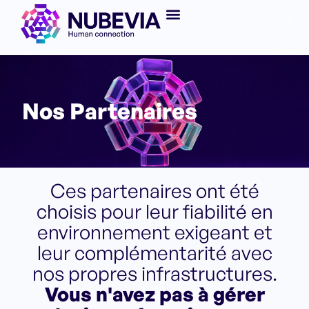
Nos Partenaires
Ces partenaires ont été
choisis pour leur fiabilité en
environnement exigeant et
leur complémentarité avec
nos propres infrastructures.
Vous n'avez pas à gérer